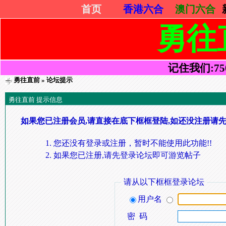
首页
香港六合
澳门六合
勇往
记住我们:7505
勇往直前
» 论坛提示
勇往直前 提示信息
如果您已注册会员,请直接在底下框框登陆,如还没注册请先
您还没有登录或注册，暂时不能使用此功能!!
如果您已注册,请先登录论坛即可游览帖子
请从以下框框登录论坛
用户名
密 码