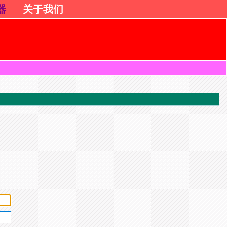
器
关于我们