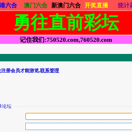
港六合
澳门六合
新澳门六合
开奖直播
统计
勇往直前彩坛
记住我们:750520.com,760520.com
先注册会员才能游览,
联系管理
录论坛