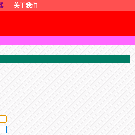
器
关于我们