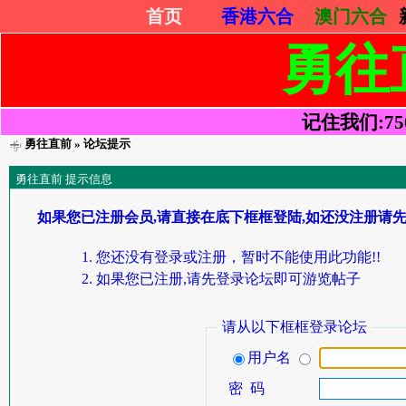
首页
香港六合
澳门六合
勇往
记住我们:7505
勇往直前
» 论坛提示
勇往直前 提示信息
如果您已注册会员,请直接在底下框框登陆,如还没注册请先
您还没有登录或注册，暂时不能使用此功能!!
如果您已注册,请先登录论坛即可游览帖子
请从以下框框登录论坛
用户名
密 码