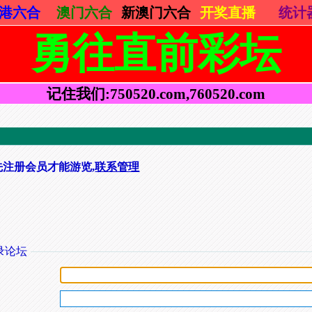
港六合
澳门六合
新澳门六合
开奖直播
统计
勇往直前彩坛
记住我们:750520.com,760520.com
先注册会员才能游览,
联系管理
录论坛