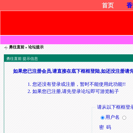
首页
香
勇往直前
» 论坛提示
勇往直前 提示信息
如果您已注册会员,请直接在底下框框登陆,如还没注册请
您还没有登录或注册，暂时不能使用此功能!!
如果您已注册,请先登录论坛即可游览帖子
请从以下框框登
用户名
密 码