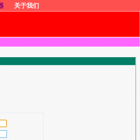
器
关于我们