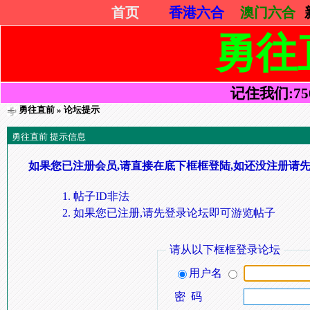
首页
香港六合
澳门六合
勇往
记住我们:7505
勇往直前
» 论坛提示
勇往直前 提示信息
如果您已注册会员,请直接在底下框框登陆,如还没注册请先
帖子ID非法
如果您已注册,请先登录论坛即可游览帖子
请从以下框框登录论坛
用户名
密 码