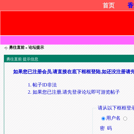
首页
香
勇往直前
» 论坛提示
勇往直前 提示信息
如果您已注册会员,请直接在底下框框登陆,如还没注册请
帖子ID非法
如果您已注册,请先登录论坛即可游览帖子
请从以下框框登
用户名
密 码