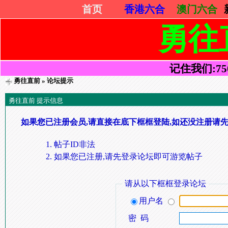
首页
香港六合
澳门六合
勇往
记住我们:7505
勇往直前
» 论坛提示
勇往直前 提示信息
如果您已注册会员,请直接在底下框框登陆,如还没注册请先
帖子ID非法
如果您已注册,请先登录论坛即可游览帖子
请从以下框框登录论坛
用户名
密 码