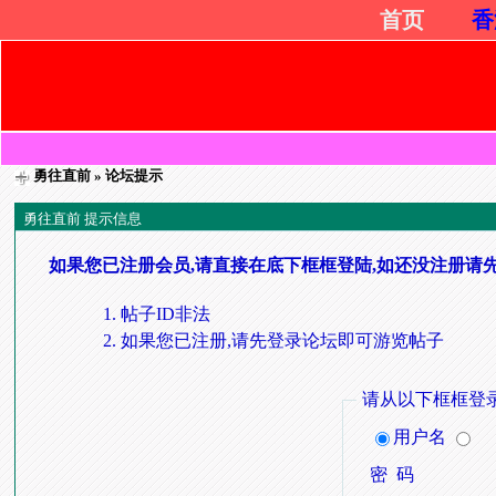
首页
香
勇往直前
» 论坛提示
勇往直前 提示信息
如果您已注册会员,请直接在底下框框登陆,如还没注册请
帖子ID非法
如果您已注册,请先登录论坛即可游览帖子
请从以下框框登
用户名
密 码