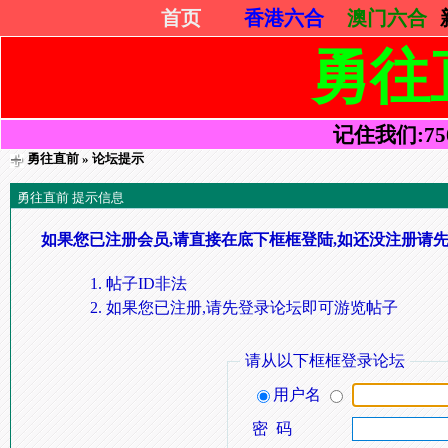
首页
香港六合
澳门六合
勇往
记住我们:7505
勇往直前
» 论坛提示
勇往直前 提示信息
如果您已注册会员,请直接在底下框框登陆,如还没注册请先
帖子ID非法
如果您已注册,请先登录论坛即可游览帖子
请从以下框框登录论坛
用户名
密 码