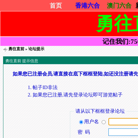
首页
香港六合
澳门六合
勇往
记住我们:7505
勇往直前
» 论坛提示
勇往直前 提示信息
如果您已注册会员,请直接在底下框框登陆,如还没注册请先
帖子ID非法
如果您已注册,请先登录论坛即可游览帖子
请从以下框框登录论坛
用户名
密 码