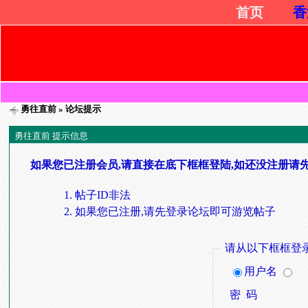
首页
香
勇往直前
» 论坛提示
勇往直前 提示信息
如果您已注册会员,请直接在底下框框登陆,如还没注册请
帖子ID非法
如果您已注册,请先登录论坛即可游览帖子
请从以下框框登
用户名
密 码