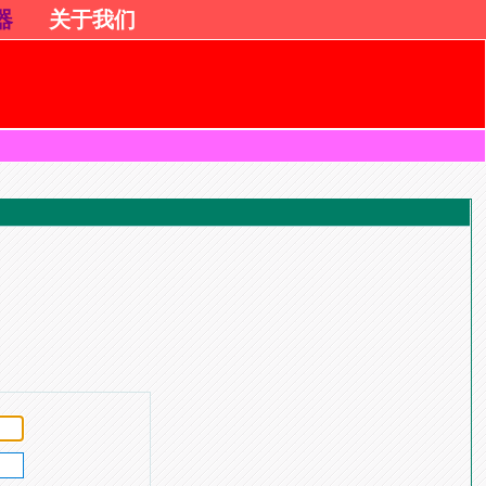
器
关于我们