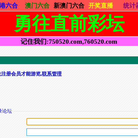
港六合
澳门六合
新澳门六合
开奖直播
统计
勇往直前彩坛
记住我们:750520.com,760520.com
先注册会员才能游览,
联系管理
录论坛