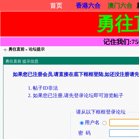
首页
香港六合
澳门六合
勇往
记住我们:7505
勇往直前
» 论坛提示
勇往直前 提示信息
如果您已注册会员,请直接在底下框框登陆,如还没注册请先
帖子ID非法
如果您已注册,请先登录论坛即可游览帖子
请从以下框框登录论坛
用户名
密 码