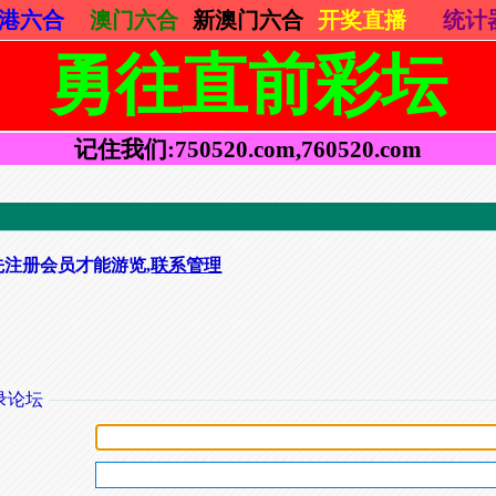
港六合
澳门六合
新澳门六合
开奖直播
统计
勇往直前彩坛
记住我们:750520.com,760520.com
先注册会员才能游览,
联系管理
录论坛