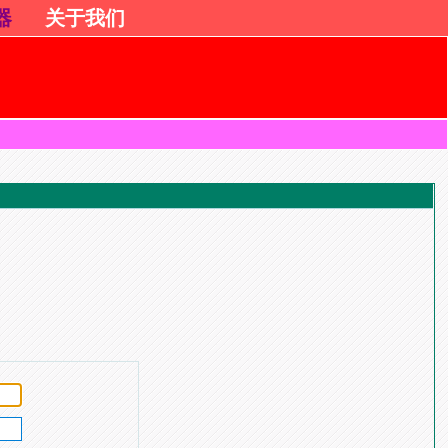
器
关于我们