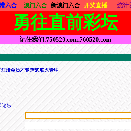
港六合
澳门六合
新澳门六合
开奖直播
统计
勇往直前彩坛
记住我们:750520.com,760520.com
先注册会员才能游览,
联系管理
录论坛