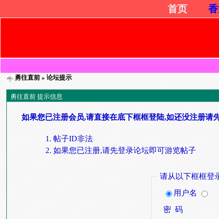
首页
香
勇往直前
» 论坛提示
勇往直前 提示信息
如果您已注册会员,请直接在底下框框登陆,如还没注册请
帖子ID非法
如果您已注册,请先登录论坛即可游览帖子
请从以下框框登
用户名
密 码