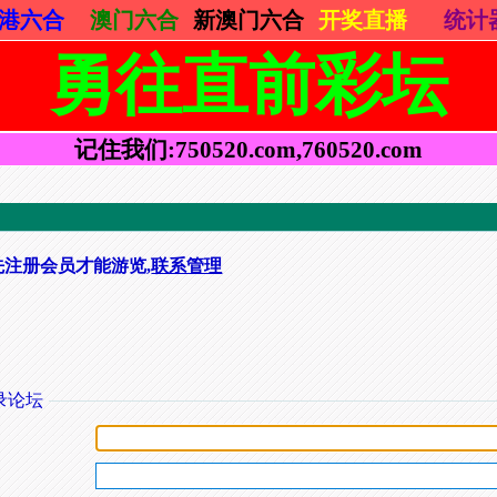
港六合
澳门六合
新澳门六合
开奖直播
统计
勇往直前彩坛
记住我们:750520.com,760520.com
先注册会员才能游览,
联系管理
录论坛