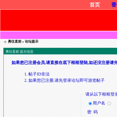
首页
香
勇往直前
» 论坛提示
勇往直前 提示信息
如果您已注册会员,请直接在底下框框登陆,如还没注册请
帖子ID非法
如果您已注册,请先登录论坛即可游览帖子
请从以下框框登
用户名
密 码