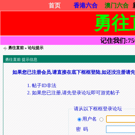
首页
香港六合
澳门六合
勇往
记住我们:7505
勇往直前
» 论坛提示
勇往直前 提示信息
如果您已注册会员,请直接在底下框框登陆,如还没注册请先
帖子ID非法
如果您已注册,请先登录论坛即可游览帖子
请从以下框框登录论坛
用户名
密 码