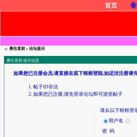
首页
香
勇往直前
» 论坛提示
勇往直前 提示信息
如果您已注册会员,请直接在底下框框登陆,如还没注册请
帖子ID非法
如果您已注册,请先登录论坛即可游览帖子
请从以下框框登
用户名
密 码