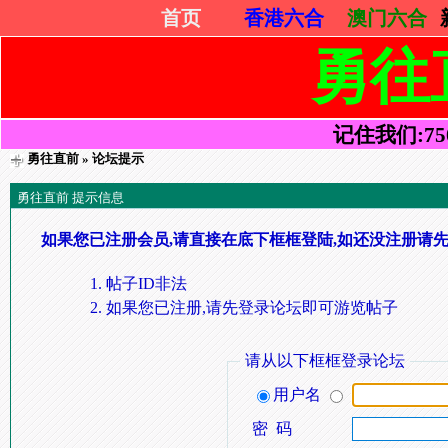
首页
香港六合
澳门六合
勇往
记住我们:7505
勇往直前
» 论坛提示
勇往直前 提示信息
如果您已注册会员,请直接在底下框框登陆,如还没注册请先
帖子ID非法
如果您已注册,请先登录论坛即可游览帖子
请从以下框框登录论坛
用户名
密 码