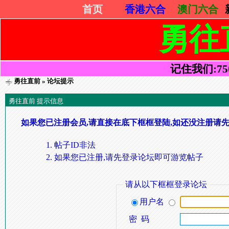
首页
香港六合
澳门六合
勇往
记住我们:7505
勇往直前
» 论坛提示
勇往直前 提示信息
如果您已注册会员,请直接在底下框框登陆,如还没注册请先
帖子ID非法
如果您已注册,请先登录论坛即可游览帖子
请从以下框框登录论坛
用户名
密 码