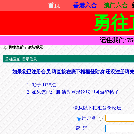
首页
香港六合
澳门六合
勇往
记住我们:7505
勇往直前
» 论坛提示
勇往直前 提示信息
如果您已注册会员,请直接在底下框框登陆,如还没注册请先
帖子ID非法
如果您已注册,请先登录论坛即可游览帖子
请从以下框框登录论坛
用户名
密 码