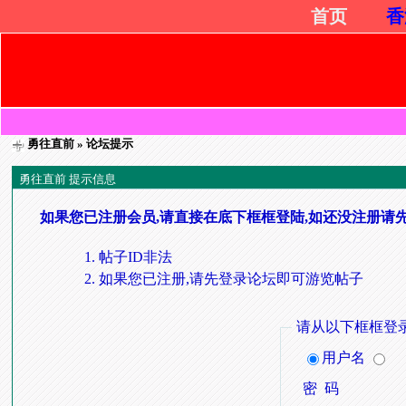
首页
香
勇往直前
» 论坛提示
勇往直前 提示信息
如果您已注册会员,请直接在底下框框登陆,如还没注册请
帖子ID非法
如果您已注册,请先登录论坛即可游览帖子
请从以下框框登
用户名
密 码