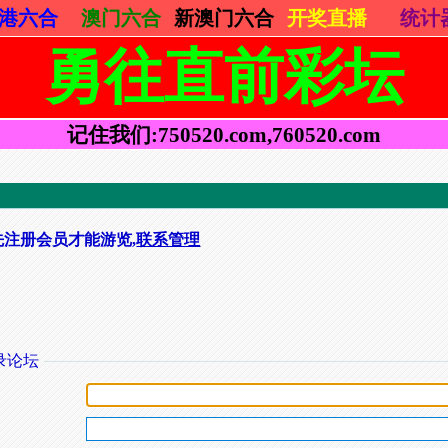
港六合
澳门六合
新澳门六合
开奖直播
统计
勇往直前彩坛
记住我们:750520.com,760520.com
先注册会员才能游览,
联系管理
录论坛