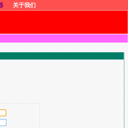
器
关于我们