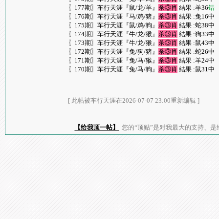
〖177期〗车行天涯『鼠/龙/羊』
杀③肖
結果 :羊36
错
〖176期〗车行天涯『马/鸡/猪』
杀③肖
結果 :兔16中
〖175期〗车行天涯『鼠/鸡/狗』
杀③肖
結果 :蛇38中
〖174期〗车行天涯『牛/龙/猴』
杀③肖
結果 :狗33中
〖173期〗车行天涯『牛/龙/猴』
杀③肖
結果 :鼠43中
〖172期〗车行天涯『兔/狗/猪』
杀③肖
結果 :蛇26中
〖171期〗车行天涯『兔/马/猴』
杀③肖
結果 :羊24中
〖170期〗车行天涯『兔/马/狗』
杀③肖
結果 :鼠31中
[ 此帖被车行天涯在2026-07-07 23:00重新编辑 ]
【给我顶一帖】
您的“顶贴”是对我最大的支持、是给了我