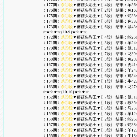
﹛177期﹜
杀①段
▼蘑菇头彩王▼〖4段〗 结果：羊36o
﹛176期﹜
杀①段
▼蘑菇头彩王▼〖2段〗 结果：兔16o
﹛175期﹜
杀①段
▼蘑菇头彩王▼〖3段〗 结果：蛇38o
﹛174期﹜
杀①段
▼蘑菇头彩王▼〖6段〗 结果：狗33o
﹛173期﹜
杀①段
▼蘑菇头彩王▼〖6段〗 结果：鼠43o
☆★☆★☆{10-9}★☆★☆
﹛172期﹜
杀①段
▼蘑菇头彩王▼〖4段〗 结果：蛇26
﹛171期﹜
杀①段
▼蘑菇头彩王▼〖3段〗 结果：羊24o
﹛170期﹜
杀①段
▼蘑菇头彩王▼〖2段〗 结果：鼠31o
﹛169期﹜
杀①段
▼蘑菇头彩王▼〖7段〗 结果：龙39o
﹛168期﹜
杀①段
▼蘑菇头彩王▼〖3段〗 结果：兔28o
﹛167期﹜
杀①段
▼蘑菇头彩王▼〖2段〗 结果：虎41o
﹛166期﹜
杀①段
▼蘑菇头彩王▼〖3段〗 结果：羊24o
﹛165期﹜
杀①段
▼蘑菇头彩王▼〖6段〗 结果：鸡34o
﹛164期﹜
杀①段
▼蘑菇头彩王▼〖1段〗 结果：牛42o
﹛163期﹜
杀①段
▼蘑菇头彩王▼〖1段〗 结果：龙27o
☆★☆★☆{10-10}★☆★☆
﹛162期﹜
杀①段
▼蘑菇头彩王▼〖7段〗 结果：鼠31o
﹛161期﹜
杀①段
▼蘑菇头彩王▼〖1段〗 结果：猴35o
﹛160期﹜
杀①段
▼蘑菇头彩王▼〖6段〗 结果：马25o
﹛159期﹜
杀①段
▼蘑菇头彩王▼〖5段〗 结果：羊12o
﹛158期﹜
杀①段
▼蘑菇头彩王▼〖2段〗 结果：蛇26o
﹛157期﹜
杀①段
▼蘑菇头彩王▼〖4段〗 结果：蛇38o
﹛156期﹜
杀①段
▼蘑菇头彩王▼〖3段〗 结果：羊12o
﹛155期﹜
杀①段
▼蘑菇头彩王▼〖6段〗 结果：牛18o