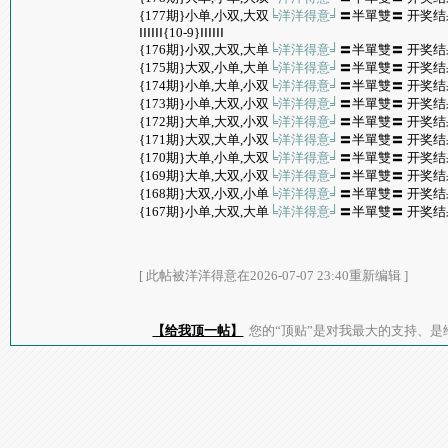
{177期}小单,小双,大双
╘洋洋得意╛
〓半單雙〓 开奖结
ⅠⅠⅠⅠⅠⅠ{10-9}ⅠⅠⅠⅠⅠⅠ
{176期}小双,大双,大单
╘洋洋得意╛
〓半單雙〓 开奖结
{175期}大双,小单,大单
╘洋洋得意╛
〓半單雙〓 开奖结
{174期}小单,大单,小双
╘洋洋得意╛
〓半單雙〓 开奖结
{173期}小单,大双,小双
╘洋洋得意╛
〓半單雙〓 开奖结
{172期}大单,大双,小双
╘洋洋得意╛
〓半單雙〓 开奖结
{171期}大双,大单,小双
╘洋洋得意╛
〓半單雙〓 开奖结
{170期}大单,小单,大双
╘洋洋得意╛
〓半單雙〓 开奖结
{169期}大单,大双,小双
╘洋洋得意╛
〓半單雙〓 开奖结
{168期}大双,小双,小单
╘洋洋得意╛
〓半單雙〓 开奖结
{167期}小单,大双,大单
╘洋洋得意╛
〓半單雙〓 开奖结
[ 此帖被洋洋得意在2026-07-07 23:40重新编辑 ]
【给我顶一帖】
您的“顶贴”是对我最大的支持、是给了我