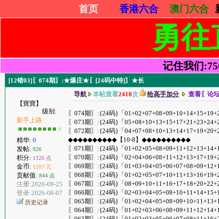
首页
香港六合
澳门六合
勇往
记住我们:7505
[12错03]〖074期〗:★爆庄★〖[24码中特]〗★长
导航
本帖查看
2410
次
给高手加分
查看〖论
【寶寶】
级别:
〖074期〗:{24码}「01+02+07+08+09+10+14+15+19+2
新手上路
〖073期〗:{24码}「05+08+10+13+15+17+21+23+24+2
〖072期〗:{24码}「04+07+08+10+13+14+17+19+20+
◆◆◆◆◆◆◆◆◆◆【10-8】◆◆◆◆◆◆◆◆◆◆
精华:
0
〖071期〗:{24码}「01+02+05+08+09+11+12+13+14+
发帖:
926
〖070期〗:{24码}「02+04+06+08+11+12+13+17+19+
积分:
1326 点
〖069期〗:{24码}「01+03+04+05+06+07+08+09+12+
金币:
1203 元
〖068期〗:{24码}「01+02+05+07+10+11+13+16+19+2
贡献值:
844 点
〖067期〗:{24码}「08+09+10+11+16+17+18+20+22+
注册:2020-09-25
〖066期〗:{24码}「02+03+04+05+08+10+11+14+15+1
登录:2026-08-07
〖065期〗:{24码}「01+02+04+05+08+09+10+11+13+
历史记录
〖064期〗:{24码}「01+02+03+06+08+09+11+12+14+
〖063期〗:{24码}「01+02+03+05+06+07+08+11+16+