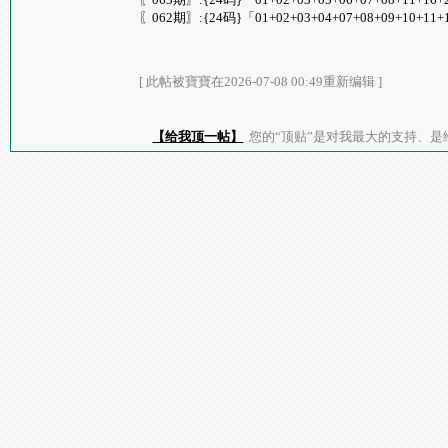
〖062期〗:{24码}「01+02+03+04+07+08+09+10+11+
[ 此帖被寶寶在2026-07-08 00:49重新编辑 ]
【给我顶一帖】
您的“顶贴”是对我最大的支持、是给了我