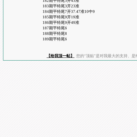
182期平特尾3
开43准
183期平特尾3
开23准
184期平特尾7
开37.47准
10中9
185期平特尾9
开19准
186期平特尾9
开49准
187期平特尾6
188期平特尾8
189期平特尾6
【给我顶一帖】
您的“顶贴”是对我最大的支持、是给了我