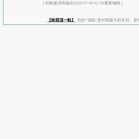
[ 此帖被清风杨在2026-07-08 02:56重新编辑 ]
【给我顶一帖】
您的“顶贴”是对我最大的支持、是给了我