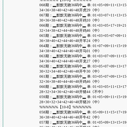
068期：▂默默无吻36码中▂ 单: 01+05+09+11+13+15+17+2
34+36+38+40+42+46+48开虎29《中》
067期：▂默默无吻36码中▂ 单: 01+03+07+11+13+15+17+2
30+36+38+40+42+46+48开鸡10《中》
066期：▂默默无吻36码中▂ 单: 01+03+05+17+19+21+23+2
32+34+38+42+44+46+48开鸡46《中》
065期：▂默默无吻36码中▂ 单: 01+03+05+07+09+11+15+1
36+38+40+42+44+46+48开羊24《中》
064期：▂默默无吻36码中▂ 单: 01+07+09+11+15+19+25+2
34+38+40+42+44+46+48开马01《中》
063期：▂默默无吻36码中▂ 单: 01+03+07+09+11+15+19+2
34+36+40+42+44+46+48开龙27《中》
062期：▂默默无吻36码中▂ 单: 03+05+07+09+13+17+21+2
30+32+34+40+42+46+48开牛30《中》
061期：▂默默无吻36码中▂ 单: 03+05+07+09+13+15+17+1
32+36+38+40+44+46+48开鸡46《中》
060期：▂默默无吻36码中▂ 单: 01+03+05+11+13+17+21+2
28+32+34+36+42+46+48开猪44《不中》
059期：▂默默无吻36码中▂ 单: 01+05+09+11+15+19+21+2
28+30+32+34+42+46+48开猪20《中》
%%%%%%【10-8】%%%%%%
058期：▂默默无吻36码中▂ 单: 05+09+11+15+17+19+21+2
36+38+40+42+44+46+48开牛42《中》
057期：▂默默无吻36码中▂ 单: 01+05+09+13+15+19+23+2