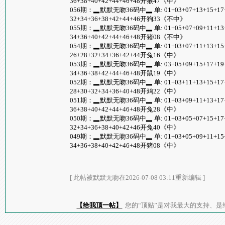
36+38+40+42+44+46+48开猴47《中》
056期：▂默默无吻36码中▂ 单: 01+03+07+13+15+17+19+2
32+34+36+38+42+44+46开狗33《不中》
055期：▂默默无吻36码中▂ 单: 01+05+07+09+11+13+15+1
34+36+40+42+44+46+48开猪08《不中》
054期：▂默默无吻36码中▂ 单: 01+03+07+11+13+15+19+2
26+28+32+34+36+42+44开兔16《中》
053期：▂默默无吻36码中▂ 单: 03+05+09+15+17+19+23+2
34+36+38+42+44+46+48开鼠19《中》
052期：▂默默无吻36码中▂ 单: 01+03+11+13+15+17+23+2
28+30+32+34+36+40+48开鸡22《中》
051期：▂默默无吻36码中▂ 单: 01+03+09+11+13+17+19+2
36+38+40+42+44+46+48开兔28《中》
050期：▂默默无吻36码中▂ 单: 01+03+05+07+15+17+21+2
32+34+36+38+40+42+46开兔40《中》
049期：▂默默无吻36码中▂ 单: 01+03+05+09+11+15+19+2
34+36+38+40+42+46+48开猪08《中》
[ 此帖被默默无吻在2026-07-08 03:11重新编辑 ]
【给我顶一帖】
您的“顶贴”是对我最大的支持、是给了我