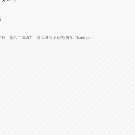
 ]
、是给了我动力、是我继续发贴的理由...Thank you!