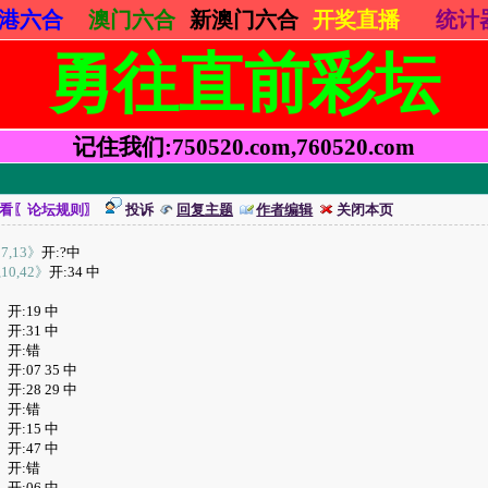
港六合
澳门六合
新澳门六合
开奖直播
统计
勇往直前彩坛
记住我们:750520.com,760520.com
看〖论坛规则〗
投诉
回复主题
作者编辑
关闭本页
27,13》
开:?中
,10,42》
开:34 中
3》
开:19 中
1》
开:31 中
7》
开:错
2》
开:07 35 中
0》
开:28 29 中
5》
开:错
4》
开:15 中
7》
开:47 中
5》
开:错
3》
开:06 中