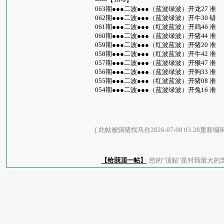
063期●●●二波●●●（蓝波绿波）开龙27 准
062期●●●二波●●●（蓝波绿波）开牛30 错
061期●●●二波●●●（红波蓝波）开鸡46 准
060期●●●二波●●●（蓝波绿波）开猪44 准
059期●●●二波●●●（红波蓝波）开猪20 准
058期●●●二波●●●（红波蓝波）开牛42 准
057期●●●二波●●●（蓝波绿波）开猴47 准
056期●●●二波●●●（蓝波绿波）开狗33 准
055期●●●二波●●●（红波蓝波）开猪08 准
054期●●●二波●●●（蓝波绿波）开兔16 准
[ 此帖被骑猪找马在2026-07-08 03:28重新编辑
【给我顶一帖】
您的“顶贴”是对我最大的支持