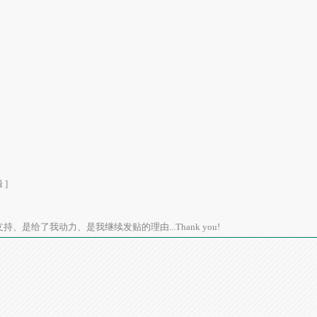
 ]
、是给了我动力、是我继续发贴的理由...Thank you!