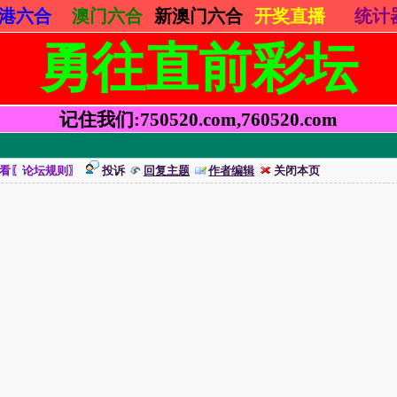
港六合
澳门六合
新澳门六合
开奖直播
统计
勇往直前彩坛
记住我们:750520.com,760520.com
看〖论坛规则〗
投诉
回复主题
作者编辑
关闭本页