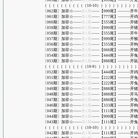
（（（（（（（（（（（10-10））））））））））
〔062期〕加菲☆——
杀1尾
——【999尾】———开牛
〔061期〕加菲☆——
杀1尾
——【777尾】———开鸡
〔060期〕加菲☆——
杀1尾
——【555尾】———开猪
〔059期〕加菲☆——
杀1尾
——【999尾】———开猪
〔058期〕加菲☆——
杀1尾
——【555尾】———开牛
〔057期〕加菲☆——
杀1尾
——【999尾】———开猴
〔056期〕加菲☆——
杀1尾
——【555尾】———开狗
〔055期〕加菲☆——
杀1尾
——【666尾】———开猪
〔054期〕加菲☆——
杀1尾
——【444尾】———开兔
〔053期〕加菲☆——
杀1尾
——【888尾】———开鼠
（（（（（（（（（（（10-9））））））））））
〔052期〕加菲☆——
杀1尾
——【444尾】———开鸡
〔051期〕加菲☆——
杀1尾
——【222尾】———开兔
〔050期〕加菲☆——
杀1尾
——【222尾】———开兔
〔049期〕加菲☆——
杀1尾
——【888尾】———开猪
〔048期〕加菲☆——
杀1尾
——【888尾】———开马
〔047期〕加菲☆——
杀1尾
——【888尾】———开兔
〔046期〕加菲☆——
杀1尾
——【333尾】———开狗
〔045期〕加菲☆——
杀1尾
——【111尾】———开狗
〔044期〕加菲☆——
杀1尾
——【999尾】———开猪
〔043期〕加菲☆——
杀1尾
——【111尾】———开兔
（（（（（（（（（（（10-10））））））））））
〔042期〕加菲☆——
杀1尾
——【111尾】———开鸡