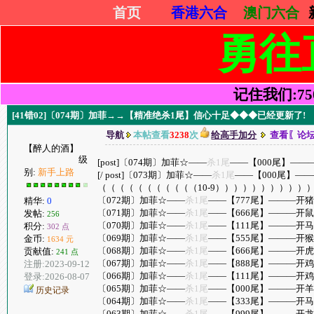
首页
香港六合
澳门六合
勇往
记住我们:7505
[41错02]〔074期〕加菲→→【精准绝杀1尾】信心十足◆◆◆已经更新了!
导航
本帖查看
3238
次
给高手加分
查看〖论
【醉人的酒】
级
[post]〔074期〕加菲☆——
杀1尾
——【000尾】——
别:
新手上路
[/ post]〔073期〕加菲☆——
杀1尾
——【000尾】——
（（（（（（（（（（（10-9））））））））））
〔072期〕加菲☆——
杀1尾
——【777尾】———开猪
精华:
0
〔071期〕加菲☆——
杀1尾
——【666尾】———开鼠
发帖:
256
〔070期〕加菲☆——
杀1尾
——【111尾】———开马
积分:
302 点
〔069期〕加菲☆——
杀1尾
——【555尾】———开猴
金币:
1634 元
〔068期〕加菲☆——
杀1尾
——【666尾】———开虎
贡献值:
241 点
〔067期〕加菲☆——
杀1尾
——【888尾】———开鸡
注册:2023-09-12
〔066期〕加菲☆——
杀1尾
——【111尾】———开鸡
登录:2026-08-07
〔065期〕加菲☆——
杀1尾
——【000尾】———开羊
历史记录
〔064期〕加菲☆——
杀1尾
——【333尾】———开马
〔063期〕加菲☆——
杀1尾
——【999尾】———开龙