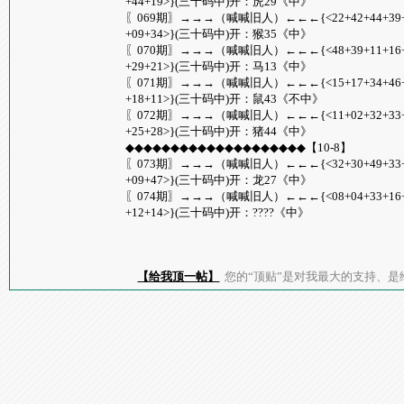
+44+19>}(三十码中)开：虎29《中》
〖069期〗→→→（喊喊旧人）←←←{<22+42+44+39+28+08+3
+09+34>}(三十码中)开：猴35《中》
〖070期〗→→→（喊喊旧人）←←←{<48+39+11+16+46+37+2
+29+21>}(三十码中)开：马13《中》
〖071期〗→→→（喊喊旧人）←←←{<15+17+34+46+45+12+2
+18+11>}(三十码中)开：鼠43《不中》
〖072期〗→→→（喊喊旧人）←←←{<11+02+32+33+14+21+4
+25+28>}(三十码中)开：猪44《中》
◆◆◆◆◆◆◆◆◆◆◆◆◆◆◆◆◆◆◆◆【10-8】
〖073期〗→→→（喊喊旧人）←←←{<32+30+49+33+40+06+1
+09+47>}(三十码中)开：龙27《中》
〖074期〗→→→（喊喊旧人）←←←{<08+04+33+16+01+43+1
+12+14>}(三十码中)开：????《中》
【给我顶一帖】
您的“顶贴”是对我最大的支持、是给了我