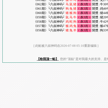
《062期》└六叔神码┘
马.鼠.猪
﹤杀3肖﹥
開獎 :牛30
《061期》└六叔神码┘
狗.兔.猪
﹤杀3肖﹥
開獎 :鸡46
《060期》└六叔神码┘
猪.猴.狗
﹤杀3肖﹥
開獎 :猪44
《059期》└六叔神码┘
鼠.马.牛
﹤杀3肖﹥
開獎 :猪20
《058期》└六叔神码┘
鸡.蛇.狗
﹤杀3肖﹥
開獎 :牛42
《057期》└六叔神码┘
猴.鸡.兔
﹤杀3肖﹥
開獎 :猴47
《056期》└六叔神码┘
猪.兔.羊
﹤杀3肖﹥
開獎 :狗33
[ 此帖被六叔神码在2026-07-08 05:10重新编辑 ]
【给我顶一帖】
您的“顶贴”是对我最大的支持、是给了我