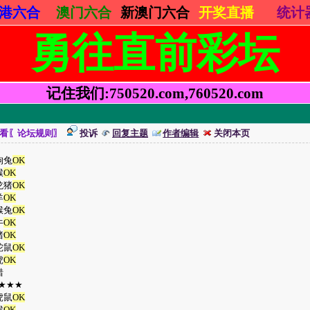
港六合
澳门六合
新澳门六合
开奖直播
统计
勇往直前彩坛
记住我们:750520.com,760520.com
看〖论坛规则〗
投诉
回复主题
作者编辑
关闭本页
狗兔
OK
猴
OK
龙猪
OK
羊
OK
猴兔
OK
牛
OK
猪
OK
蛇鼠
OK
虎
OK
错
★★★
虎鼠
OK
猴
OK