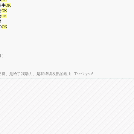
马牛
OK
虎
OK
猪
OK
错
0
OK
 ]
、是给了我动力、是我继续发贴的理由...Thank you!