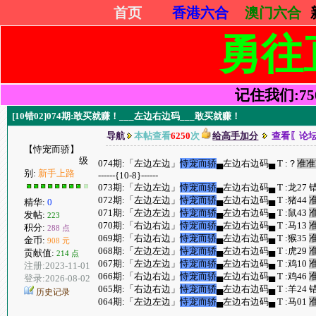
首页
香港六合
澳门六合
勇往
记住我们:7505
[10错02]074期:敢买就赚！___左边右边码___敢买就赚！
导航
本帖查看
6250
次
给高手加分
查看〖论
【恃宠而骄】
级
074期:「左边左边」
恃宠而骄
▄左边右边码▄ T :？
准准
别:
新手上路
------{10-8}------
073期:「左边左边」
恃宠而骄
▄左边右边码▄ T :龙27
072期:「左边左边」
恃宠而骄
▄左边右边码▄ T :猪44
精华:
0
071期:「左边左边」
恃宠而骄
▄左边右边码▄ T :鼠43
发帖:
223
070期:「右边右边」
恃宠而骄
▄左边右边码▄ T :马13
积分:
288 点
069期:「右边右边」
恃宠而骄
▄左边右边码▄ T :猴35
金币:
908 元
068期:「左边左边」
恃宠而骄
▄左边右边码▄ T :虎29
贡献值:
214 点
067期:「左边左边」
恃宠而骄
▄左边右边码▄ T :鸡10
注册:2023-11-01
066期:「右边右边」
恃宠而骄
▄左边右边码▄ T :鸡46
登录:2026-08-02
065期:「右边右边」
恃宠而骄
▄左边右边码▄ T :羊24
历史记录
064期:「左边左边」
恃宠而骄
▄左边右边码▄ T :马01