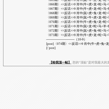
〈066期〉<<反话>>9 肖中(牛+虎+龙+蛇+马
〈067期〉<<反话>>9 肖中(牛+虎+龙+蛇+马
〈068期〉<<反话>>9 肖中(鼠+虎+兔+龙+蛇
〈069期〉<<反话>>9 肖中(鼠+牛+虎+龙+蛇
〈070期〉<<反话>>9 肖中(牛+虎+兔+龙+蛇
〈071期〉<<反话>>9 肖中(鼠+龙+蛇+马+羊
〈072期〉<<反话>>9 肖中(鼠+虎+兔+蛇+马
〈073期〉<<反话>>9 肖中(牛+虎+龙+蛇+马
-----------------------------（10-9）
[post]〈074期〉<<反话>>9 肖中(牛+虎+兔
[/ post]
【给我顶一帖】
您的“顶贴”是对我最大的支持