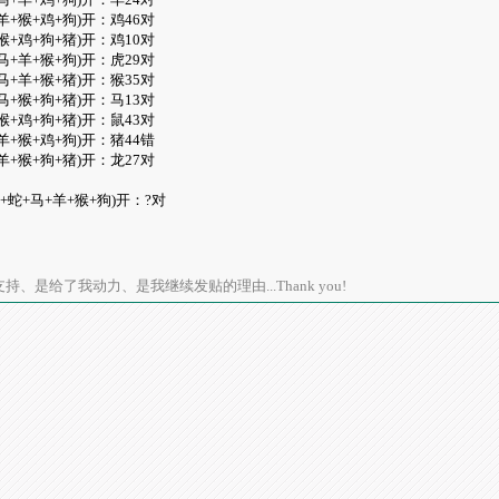
+羊+猴+鸡+狗)开：鸡46对
+猴+鸡+狗+猪)开：鸡10对
+马+羊+猴+狗)开：虎29对
+马+羊+猴+猪)开：猴35对
+马+猴+狗+猪)开：马13对
+猴+鸡+狗+猪)开：鼠43对
+羊+猴+鸡+狗)开：猪44错
+羊+猴+狗+猪)开：龙27对
+龙+蛇+马+羊+猴+狗)开：?对
、是给了我动力、是我继续发贴的理由...Thank you!