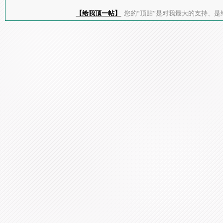
【给我顶一帖】
您的“顶贴”是对我最大的支持、是给了我