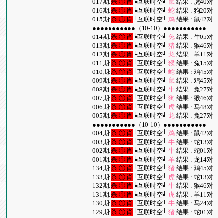
017期:
杀 ① 肖
╘互联时空╛
鼠
结果 : 虎40对
016期:
杀 ① 肖
╘互联时空╛
蛇
结果 : 狗20对
015期:
杀 ① 肖
╘互联时空╛
鸡
结果 : 鼠42对
●●●●●●●●●●●（10-10）●●●●●●●●●●●
014期:
杀 ① 肖
╘互联时空╛
兔
结果 : 牛05对
013期:
杀 ① 肖
╘互联时空╛
猪
结果 : 猴46对
012期:
杀 ① 肖
╘互联时空╛
龙
结果 : 羊11对
011期:
杀 ① 肖
╘互联时空╛
猴
结果 : 兔15对
010期:
杀 ① 肖
╘互联时空╛
蛇
结果 : 鸡45对
009期:
杀 ① 肖
╘互联时空╛
鼠
结果 : 鸡45对
008期:
杀 ① 肖
╘互联时空╛
牛
结果 : 兔27对
007期:
杀 ① 肖
╘互联时空╛
狗
结果 : 猴46对
006期:
杀 ① 肖
╘互联时空╛
虎
结果 : 马48对
005期:
杀 ① 肖
╘互联时空╛
龙
结果 : 兔27对
●●●●●●●●●●●（10-10）●●●●●●●●●●●
004期:
杀 ① 肖
╘互联时空╛
鸡
结果 : 鼠42对
003期:
杀 ① 肖
╘互联时空╛
牛
结果 : 蛇13对
002期:
杀 ① 肖
╘互联时空╛
牛
结果 : 蛇01对
001期:
杀 ① 肖
╘互联时空╛
羊
结果 : 龙14对
134期:
杀 ① 肖
╘互联时空╛
猪
结果 : 鸡45对
133期:
杀 ① 肖
╘互联时空╛
虎
结果 : 蛇13对
132期:
杀 ① 肖
╘互联时空╛
牛
结果 : 猴46对
131期:
杀 ① 肖
╘互联时空╛
虎
结果 : 羊11对
130期:
杀 ① 肖
╘互联时空╛
牛
结果 : 马24对
129期:
杀 ① 肖
╘互联时空╛
猪
结果 : 蛇01对