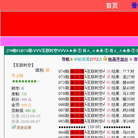
首页
香
[79错03]074期:ⅤⅤⅤ互联时空ⅤⅤⅤ∧★杀 ① 肖∧_∧★杀 ① 肖∧_∧★杀
导航
本帖查看
2772
次
给高手加分
查
【互联时空】
级别:
新
074期:
杀 ① 肖
╘互联时空╛
鸡
结果 : ??？对
手上路
073期:
杀 ① 肖
╘互联时空╛
虎
结果 : 龙27对
072期:
杀 ① 肖
╘互联时空╛
蛇
结果 : 猪44对
071期:
杀 ① 肖
╘互联时空╛
猴
结果 : 鼠43对
精华:
0
070期:
杀 ① 肖
╘互联时空╛
兔
结果 : 马13对
发帖:
721
069期:
杀 ① 肖
╘互联时空╛
龙
结果 : 猴35对
积分:
909 点
068期:
杀 ① 肖
╘互联时空╛
羊
结果 : 虎29对
金币:
998 元
067期:
杀 ① 肖
╘互联时空╛
鸡
结果 : 鸡10错
贡献值:
685 点
066期:
杀 ① 肖
╘互联时空╛
狗
结果 : 鸡46对
注册:2023-09-10
065期:
杀 ① 肖
╘互联时空╛
兔
结果 : 羊24对
登录:2026-08-07
●●●●●●●●●●●（10-10）●●●●●●●●●●●
历史记录
064期:
杀 ① 肖
╘互联时空╛
猴
结果 : 马01对
063期:
杀 ① 肖
╘互联时空╛
鸡
结果 : 龙27对