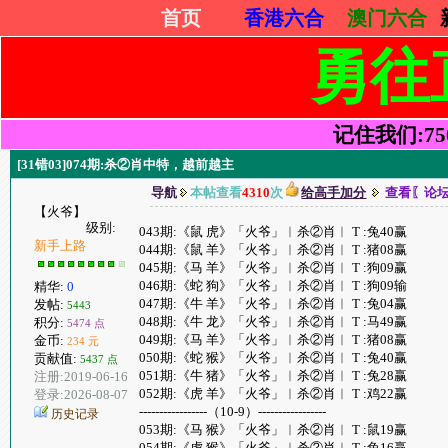
首页
香港六合
澳门六合
勇往
记住我们:7505
[31错03]074期:杀②肖中特，越前越主
导航
本帖查看
4310
次
给高手加分
查看〖论
【火爷】
级别:
043期:《鼠 虎》「火爷」︱杀②肖︱ T :兔40赢
新手上路
044期:《鼠 羊》「火爷」︱杀②肖︱ T :猪08赢
045期:《马 羊》「火爷」︱杀②肖︱ T :狗09赢
046期:《蛇 狗》「火爷」︱杀②肖︱ T :狗09输
精华:
0
047期:《牛 羊》「火爷」︱杀②肖︱ T :兔04赢
发帖:
5443
048期:《牛 龙》「火爷」︱杀②肖︱ T :马49赢
积分:
5474 点
049期:《马 羊》「火爷」︱杀②肖︱ T :猪08赢
金币:
234 元
050期:《蛇 猴》「火爷」︱杀②肖︱ T :兔40赢
贡献值:
5437 点
051期:《牛 猪》「火爷」︱杀②肖︱ T :兔28赢
注册:2019-06-16
052期:《虎 羊》「火爷」︱杀②肖︱ T :鸡22赢
登录:2026-08-07
-----------------（10-9）-----------------
历史记录
053期:《马 猴》「火爷」︱杀②肖︱ T :鼠19赢
054期:《虎 猴》「火爷」︱杀②肖︱ T :兔16赢