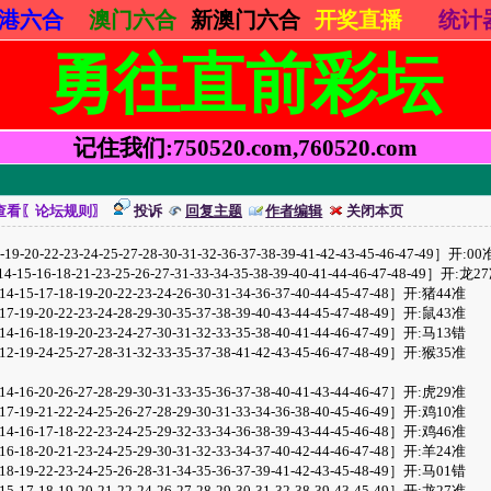
港六合
澳门六合
新澳门六合
开奖直播
统计
勇往直前彩坛
记住我们:750520.com,760520.com
查看〖论坛规则〗
投诉
回复主题
作者编辑
关闭本页
-20-22-23-24-25-27-28-30-31-32-36-37-38-39-41-42-43-45-46-47-49］开:00
-15-16-18-21-23-25-26-27-31-33-34-35-38-39-40-41-44-46-47-48-49］开:龙2
15-17-18-19-20-22-23-24-26-30-31-34-36-37-40-44-45-47-48］开:猪44准
19-20-22-23-24-28-29-30-35-37-38-39-40-43-44-45-47-48-49］开:鼠43准
16-18-19-20-23-24-27-30-31-32-33-35-38-40-41-44-46-47-49］开:马13错
19-24-25-27-28-31-32-33-35-37-38-41-42-43-45-46-47-48-49］开:猴35准
16-20-26-27-28-29-30-31-33-35-36-37-38-40-41-43-44-46-47］开:虎29准
19-21-22-24-25-26-27-28-29-30-31-33-34-36-38-40-45-46-49］开:鸡10准
16-17-18-22-23-24-25-29-32-33-34-36-38-39-43-44-45-46-48］开:鸡46准
18-20-21-23-24-25-29-30-31-32-33-34-37-40-42-44-46-47-48］开:羊24准
19-22-23-24-25-26-28-31-34-35-36-37-39-41-42-43-45-48-49］开:马01错
17-18-19-20-21-22-24-26-27-28-29-30-31-32-38-39-43-45-49］开:龙27准