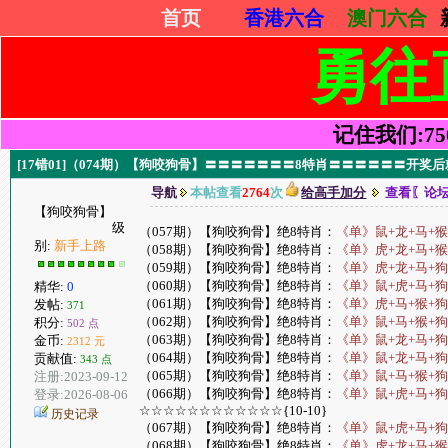
首页
香港六合
澳门六合
勇往
记住我们:7505
[17错01]（074期）【狗咬狗骨】〓〓〓〓〓〓〓8特肖〓〓〓〓〓〓开奖后
导航
本帖查看
2764
次
给高手加分
查看〖论
【狗咬狗骨】
级
（057期）【狗咬狗骨】绝8特肖：
《单》鼠+龙+马+猴
别:
新手上路
（058期）【狗咬狗骨】绝8特肖：
《单》虎+龙+马+猴
（059期）【狗咬狗骨】绝8特肖：
《单》虎+龙+马+狗
（060期）【狗咬狗骨】绝8特肖：
《单》鼠+虎+马+狗
精华:
0
（061期）【狗咬狗骨】绝8特肖：
《单》虎+马+猴+狗
发帖:
371
（062期）【狗咬狗骨】绝8特肖：
《单》鼠+马+猴+狗
积分:
502 点
（063期）【狗咬狗骨】绝8特肖：
《单》鼠+龙+马+狗
金币:
2312 元
（064期）【狗咬狗骨】绝8特肖：
《单》鼠+龙+马+狗
贡献值:
343 点
（065期）【狗咬狗骨】绝8特肖：
《单》鼠+马+猴+狗
注册:2023-09-12
（066期）【狗咬狗骨】绝8特肖：
《单》鼠+虎+马+狗
登录:2026-08-06
☆☆☆☆☆☆☆☆☆☆☆☆{10-10}
历史记录
（067期）【狗咬狗骨】绝8特肖：
《单》鼠+虎+马+狗
（068期）【狗咬狗骨】绝8特肖：
《单》虎+龙+马+猴