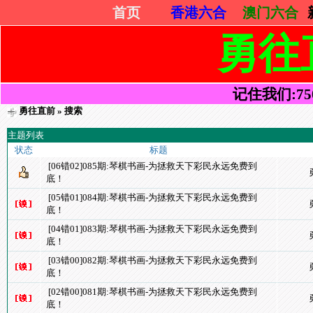
首页
香港六合
澳门六合
勇往
记住我们:7505
勇往直前
» 搜索
主题列表
状态
标题
[06错02]085期:琴棋书画-为拯救天下彩民永远免费到
底！
[05错01]084期:琴棋书画-为拯救天下彩民永远免费到
底！
[04错01]083期:琴棋书画-为拯救天下彩民永远免费到
底！
[03错00]082期:琴棋书画-为拯救天下彩民永远免费到
底！
[02错00]081期:琴棋书画-为拯救天下彩民永远免费到
底！