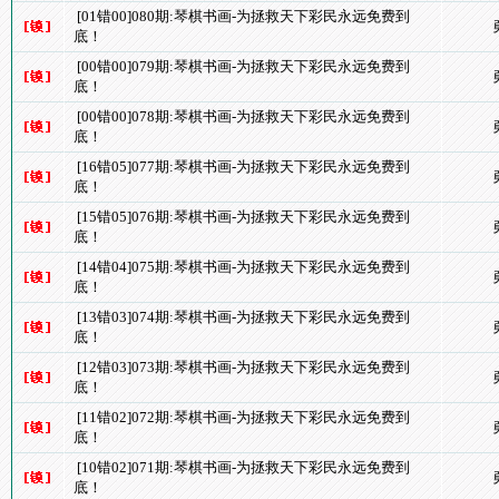
[01错00]080期:琴棋书画-为拯救天下彩民永远免费到
底！
[00错00]079期:琴棋书画-为拯救天下彩民永远免费到
底！
[00错00]078期:琴棋书画-为拯救天下彩民永远免费到
底！
[16错05]077期:琴棋书画-为拯救天下彩民永远免费到
底！
[15错05]076期:琴棋书画-为拯救天下彩民永远免费到
底！
[14错04]075期:琴棋书画-为拯救天下彩民永远免费到
底！
[13错03]074期:琴棋书画-为拯救天下彩民永远免费到
底！
[12错03]073期:琴棋书画-为拯救天下彩民永远免费到
底！
[11错02]072期:琴棋书画-为拯救天下彩民永远免费到
底！
[10错02]071期:琴棋书画-为拯救天下彩民永远免费到
底！