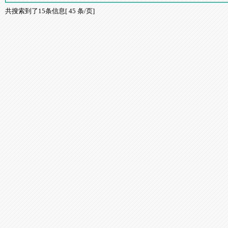
共搜索到了15条信息[ 45 条/页]