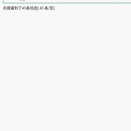
共搜索到了45条信息[ 45 条/页]