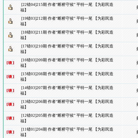
[22错04]215期 作者“断桥守候” 平特一尾 【为彩民造
福】
[19错03]212期 作者“断桥守候” 平特一尾 【为彩民造
福】
[18错03]211期 作者“断桥守候” 平特一尾 【为彩民造
福】
[17错03]210期 作者“断桥守候” 平特一尾 【为彩民造
福】
[16错03]209期 作者“断桥守候” 平特一尾 【为彩民造
福】
[15错03]208期 作者“断桥守候” 平特一尾 【为彩民造
福】
[14错03]207期 作者“断桥守候” 平特一尾 【为彩民造
福】
[13错02]206期 作者“断桥守候” 平特一尾 【为彩民造
福】
[12错02]205期 作者“断桥守候” 平特一尾 【为彩民造
福】
[11错01]204期 作者“断桥守候” 平特一尾 【为彩民造
福】