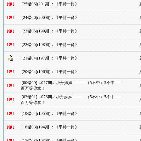
[25错06](201期)：《平特一肖》
[24错06](200期)：《平特一肖》
[23错05](199期)：《平特一肖》
[22错05](198期)：《平特一肖》
[21错04](197期)：《平特一肖》
[20错04](196期)：《平特一肖》
[00错00]↘077期↙小丹妹妹======（5不中）5不中===
百万等你拿！
[02错01]↘076期↙小丹妹妹======（5不中）5不中===
百万等你拿！
[19错04](195期)：《平特一肖》
[18错03](194期)：《平特一肖》
[17错03](193期)：《平特一肖》