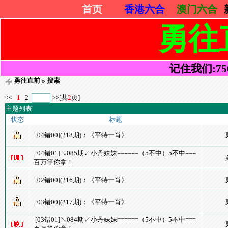
首页
香港六合
澳门六合
勇往
记住我们:7505
勇往直前
» 搜索
<<
1
2
>>
[共
2
页]
主题列表
状态
标题
[04错00](218期)：《平特一肖》
[04错01]↘085期↙小丹妹妹======（5不中）5不中===
百万等你拿！
[02错00](216期)：《平特一肖》
[03错00](217期)：《平特一肖》
[03错01]↘084期↙小丹妹妹======（5不中）5不中===