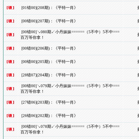
[01错00](208期)：《平特一肖》
[00错00](207期)：《平特一肖》
[00错00]↘080期↙小丹妹妹======（5不中）5不中===
百万等你拿！
[00错00](206期)：《平特一肖》
[00错00](205期)：《平特一肖》
[28错07](204期)：《平特一肖》
[00错00]↘079期↙小丹妹妹======（5不中）5不中===
百万等你拿！
[27错06](203期)：《平特一肖》
[26错06](202期)：《平特一肖》
[00错00]↘078期↙小丹妹妹======（5不中）5不中===
百万等你拿！