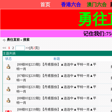
首页
香港六合
澳门六合
勇往
记住我们:7505
勇往直前
» 搜索
<<
1
2
>>
[共
2
页]
主题列表
状态
标题
[00错00][223期]:【丹甫股份】▲连连中▲平特一肖▲平
特一肖
[07错02][220期]:【丹甫股份】▲连连中▲平特一肖▲平
特一肖
[08错03][221期]:【丹甫股份】▲连连中▲平特一肖▲平
特一肖
[09错03][222期]:【丹甫股份】▲连连中▲平特一肖▲平
特一肖
[06错01][219期]:【丹甫股份】▲连连中▲平特一肖▲平