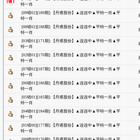
特一肖
[09错02][189期]:【丹甫股份】▲连连中▲平特一肖▲平
特一肖
[08错02][188期]:【丹甫股份】▲连连中▲平特一肖▲平
特一肖
[03错01][171期]:【丹甫股份】▲连连中▲平特一肖▲平
特一肖
[02错01][170期]:【丹甫股份】▲连连中▲平特一肖▲平
特一肖
[07错02][187期]:【丹甫股份】▲连连中▲平特一肖▲平
特一肖
[06错01][186期]:【丹甫股份】▲连连中▲平特一肖▲平
特一肖
[05错01][185期]:【丹甫股份】▲连连中▲平特一肖▲平
特一肖
[04错01][184期]:【丹甫股份】▲连连中▲平特一肖▲平
特一肖
[01错00][177期]:【丹甫股份】▲连连中▲平特一肖▲平
特一肖
[00错00][176期]:【丹甫股份】▲连连中▲平特一肖▲平