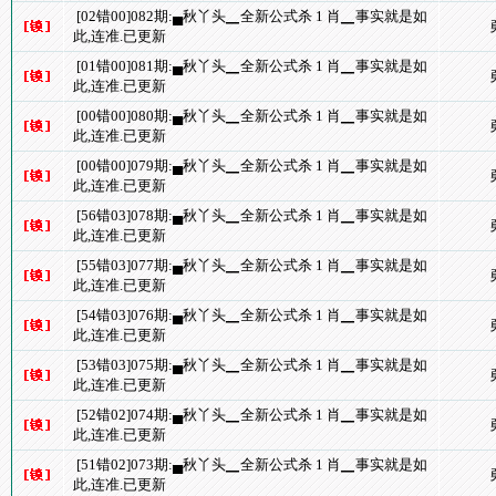
[02错00]082期:▄秋丫头▁全新公式杀 1 肖▁事实就是如
此,连准.已更新
[01错00]081期:▄秋丫头▁全新公式杀 1 肖▁事实就是如
此,连准.已更新
[00错00]080期:▄秋丫头▁全新公式杀 1 肖▁事实就是如
此,连准.已更新
[00错00]079期:▄秋丫头▁全新公式杀 1 肖▁事实就是如
此,连准.已更新
[56错03]078期:▄秋丫头▁全新公式杀 1 肖▁事实就是如
此,连准.已更新
[55错03]077期:▄秋丫头▁全新公式杀 1 肖▁事实就是如
此,连准.已更新
[54错03]076期:▄秋丫头▁全新公式杀 1 肖▁事实就是如
此,连准.已更新
[53错03]075期:▄秋丫头▁全新公式杀 1 肖▁事实就是如
此,连准.已更新
[52错02]074期:▄秋丫头▁全新公式杀 1 肖▁事实就是如
此,连准.已更新
[51错02]073期:▄秋丫头▁全新公式杀 1 肖▁事实就是如
此,连准.已更新