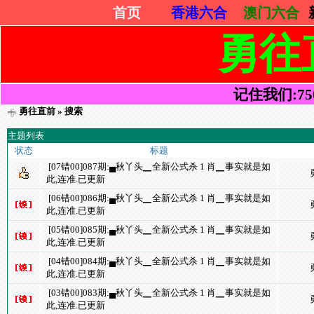
首页
香港六合
澳门六合
勇往
记住我们:7505
勇往直前
» 搜索
主题列表
状态
标题
[07错00]087期:▄秋丫头▁全新公式杀 1 肖▁事实就是如
此,连准.已更新
[06错00]086期:▄秋丫头▁全新公式杀 1 肖▁事实就是如
此,连准.已更新
[05错00]085期:▄秋丫头▁全新公式杀 1 肖▁事实就是如
此,连准.已更新
[04错00]084期:▄秋丫头▁全新公式杀 1 肖▁事实就是如
此,连准.已更新
[03错00]083期:▄秋丫头▁全新公式杀 1 肖▁事实就是如
此,连准.已更新