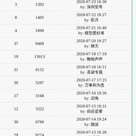
2026-07-23 16:30
3
1302
by: 深圳堂哥
2026-07-22 18:27
8
1405
by: 彩月
2026-07-21 16:40
4
1690
by: 模型爱好者
2026-07-20 19:27
37
9409
by: 聊天
2026-07-19 17:19
19
15913
by: 鞭炮声声
2026-07-18 16:11
31
9152
by: 圣诞专题
2026-07-17 17:25
30
5297
by: 万事和为贵
2026-07-16 19:30
27
3168
by: 后悔
2026-07-15 18:31
12
3322
by: 你还是要
2026-07-14 19:24
30
6760
by: 随波
2026-07-13 18:28
29
9274