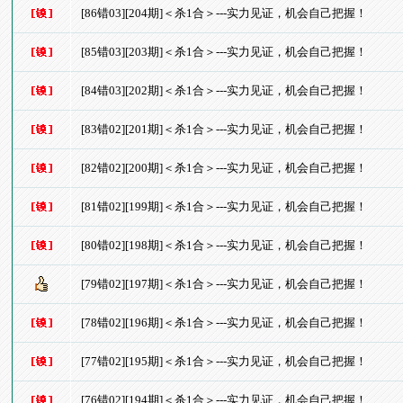
[86错03][204期]＜杀1合＞---实力见证，机会自己把握！
[85错03][203期]＜杀1合＞---实力见证，机会自己把握！
[84错03][202期]＜杀1合＞---实力见证，机会自己把握！
[83错02][201期]＜杀1合＞---实力见证，机会自己把握！
[82错02][200期]＜杀1合＞---实力见证，机会自己把握！
[81错02][199期]＜杀1合＞---实力见证，机会自己把握！
[80错02][198期]＜杀1合＞---实力见证，机会自己把握！
[79错02][197期]＜杀1合＞---实力见证，机会自己把握！
[78错02][196期]＜杀1合＞---实力见证，机会自己把握！
[77错02][195期]＜杀1合＞---实力见证，机会自己把握！
[76错02][194期]＜杀1合＞---实力见证，机会自己把握！