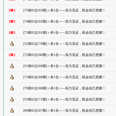
[75错02][193期]＜杀1合＞---实力见证，机会自己把握！
[74错02][192期]＜杀1合＞---实力见证，机会自己把握！
[73错02][191期]＜杀1合＞---实力见证，机会自己把握！
[52错02][170期]＜杀1合＞---实力见证，机会自己把握！
[72错02][190期]＜杀1合＞---实力见证，机会自己把握！
[51错02][169期]＜杀1合＞---实力见证，机会自己把握！
[71错02][189期]＜杀1合＞---实力见证，机会自己把握！
[70错02][188期]＜杀1合＞---实力见证，机会自己把握！
[53错02][171期]＜杀1合＞---实力见证，机会自己把握！
[69错02][187期]＜杀1合＞---实力见证，机会自己把握！