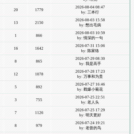
2026-08-04 08:47
20
1779
by: 三本行
2026-08-03 15:58
13
2150
by: 憋出毛病
2026-08-03 10:59
1
866
by: 情深的一句
2026-07-31 15:06
16
1642
by: 陈家络
2026-07-29 08:30
8
865
by: 我是高手
2026-07-28 17:23
12
1078
by: 万事和为贵
2026-07-27 16:46
5
892
by: 戳爆小菊花
2026-07-25 22:51
3
755
by: 老人头
2026-07-25 17:29
7
1126
by: 明天更好
2026-07-24 19:21
8
979
by: 老曾的鸟