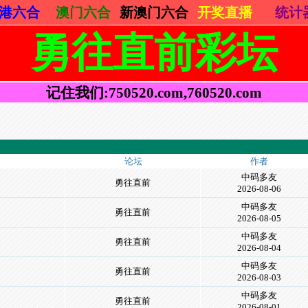
港六合
澳门六合
新澳门六合
开奖直播
统计
勇往直前彩坛
记住我们:750520.com,760520.com
论坛
作者
中码多友
勇往直前
2026-08-06
中码多友
勇往直前
2026-08-05
中码多友
勇往直前
2026-08-04
中码多友
勇往直前
2026-08-03
中码多友
勇往直前
2026-08-01