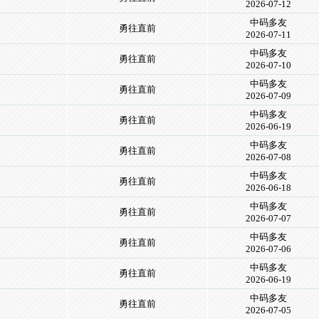
2026-07-12
中码多友
勇往直前
2026-07-11
中码多友
勇往直前
2026-07-10
中码多友
勇往直前
2026-07-09
中码多友
勇往直前
2026-06-19
中码多友
勇往直前
2026-07-08
中码多友
勇往直前
2026-06-18
中码多友
勇往直前
2026-07-07
中码多友
勇往直前
2026-07-06
中码多友
勇往直前
2026-06-19
中码多友
勇往直前
2026-07-05