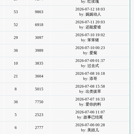
by: 红玫瑰
2026-07-12 18:03
53
9863
by: 娓娓动人
2026-07-11 20:03
52
6918
by: 还能爱谁
2026-07-10 19:02
29
3097
by: 笨笨猪
2026-07-10 00:23
36
3989
by: 爱菊
2026-07-09 01:37
10
3835
by: 过去式
2026-07-08 16:18
21
3604
by: 添哥
2026-07-08 15:58
8
5015
by: 出类拔萃
2026-07-07 16:33
36
7750
by: 爱你的料
2026-07-06 11:07
5
2523
by: 故事已结尾
2026-07-06 00:28
6
2777
by: 美妞儿