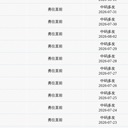
中码多友
勇往直前
2026-07-31
中码多友
勇往直前
2026-07-30
中码多友
勇往直前
2026-08-02
中码多友
勇往直前
2026-07-29
中码多友
勇往直前
2026-07-28
中码多友
勇往直前
2026-07-27
中码多友
勇往直前
2026-07-26
中码多友
勇往直前
2026-07-25
中码多友
勇往直前
2026-07-24
中码多友
勇往直前
2026-07-23