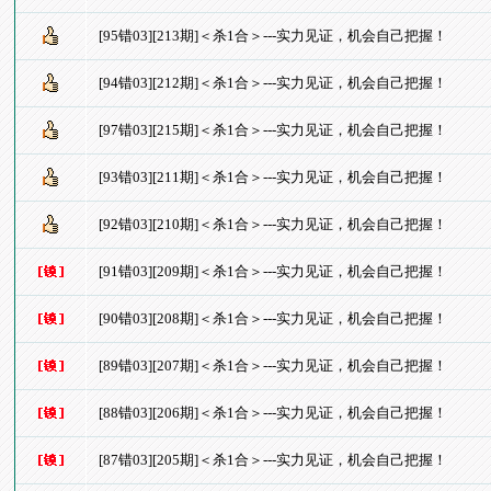
[95错03][213期]＜杀1合＞---实力见证，机会自己把握！
[94错03][212期]＜杀1合＞---实力见证，机会自己把握！
[97错03][215期]＜杀1合＞---实力见证，机会自己把握！
[93错03][211期]＜杀1合＞---实力见证，机会自己把握！
[92错03][210期]＜杀1合＞---实力见证，机会自己把握！
[91错03][209期]＜杀1合＞---实力见证，机会自己把握！
[90错03][208期]＜杀1合＞---实力见证，机会自己把握！
[89错03][207期]＜杀1合＞---实力见证，机会自己把握！
[88错03][206期]＜杀1合＞---实力见证，机会自己把握！
[87错03][205期]＜杀1合＞---实力见证，机会自己把握！