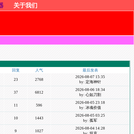
器
关于我们
回复
人气
最后发表
2026-08-07 15:35
23
2768
by: 定海神针
2026-08-06 18:34
37
6812
by: 心如刀割
2026-08-05 23:18
11
596
by: 冰魂价值
2026-08-05 03:25
10
1443
by: 孤军
2026-08-04 14:28
9
1027
by: 坦克