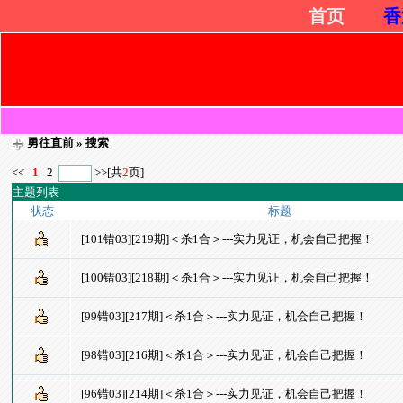
首页
香
勇往直前
» 搜索
<<
1
2
>>
[共
2
页]
主题列表
状态
标题
[101错03][219期]＜杀1合＞---实力见证，机会自己把握！
[100错03][218期]＜杀1合＞---实力见证，机会自己把握！
[99错03][217期]＜杀1合＞---实力见证，机会自己把握！
[98错03][216期]＜杀1合＞---实力见证，机会自己把握！
[96错03][214期]＜杀1合＞---实力见证，机会自己把握！