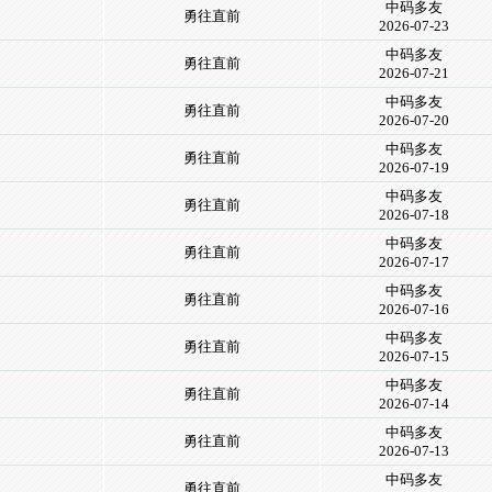
中码多友
勇往直前
2026-07-23
中码多友
勇往直前
2026-07-21
中码多友
勇往直前
2026-07-20
中码多友
勇往直前
2026-07-19
中码多友
勇往直前
2026-07-18
中码多友
勇往直前
2026-07-17
中码多友
勇往直前
2026-07-16
中码多友
勇往直前
2026-07-15
中码多友
勇往直前
2026-07-14
中码多友
勇往直前
2026-07-13
中码多友
勇往直前